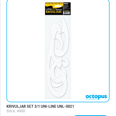
KRIVULJAR SET 3/1 UNI-LINE UNL-0021
Šifra:
4900