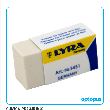
GUMICA LYRA 3451K40