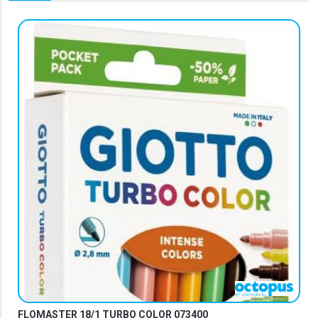
FLOMASTER 18/1 TURBO COLOR 073400