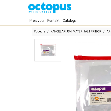
Proizvodi
Kontakt
Catalogs
Pocetna
KANCELARIJSKI MATERIJAL I PRIBOR
AR