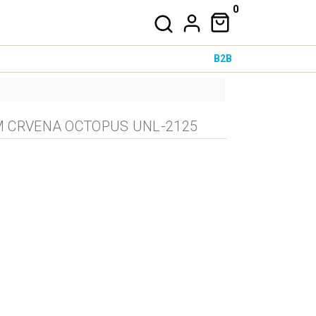
0
B2B
OM CRVENA OCTOPUS UNL-2125