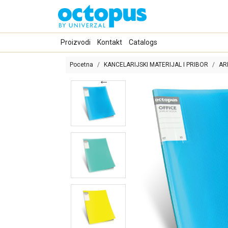
Proizvodi
Kontakt
Catalogs
Pocetna
KANCELARIJSKI MATERIJAL I PRIBOR
AR