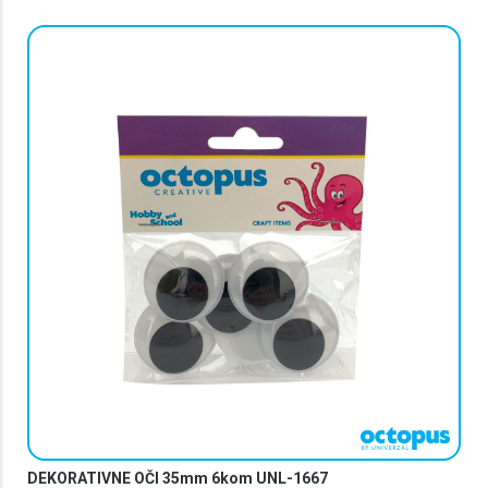
DEKORATIVNE OČI 35mm 6kom UNL-1667