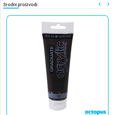
Srodni proizvodi