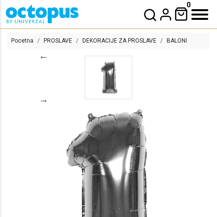
0
Pocetna
PROSLAVE
DEKORACIJE ZA PROSLAVE
BALONI